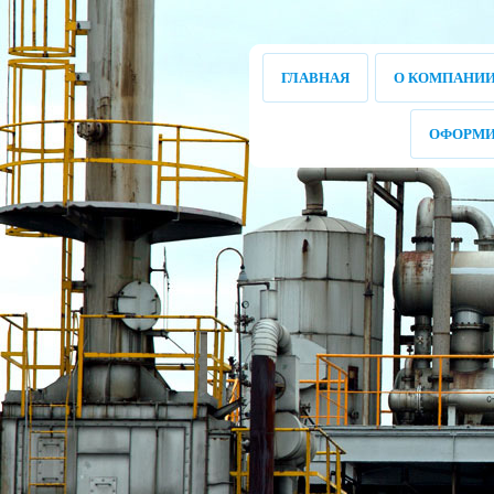
ГЛАВНАЯ
О КОМПАНИ
ОФОРМИ