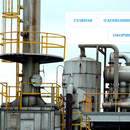
ГЛАВНАЯ
О КОМПАНИ
ОФОРМИ