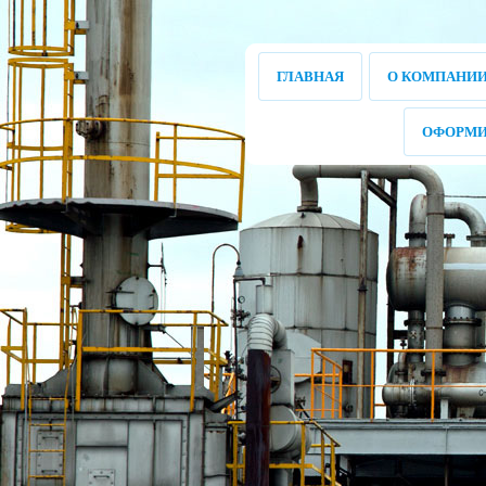
ГЛАВНАЯ
О КОМПАНИ
ОФОРМИ