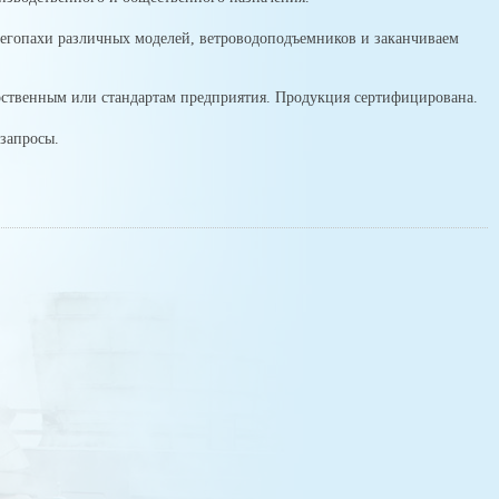
негопахи различных моделей, ветроводоподъемников и заканчиваем
арственным или стандартам предприятия. Продукция сертифицирована.
запросы.