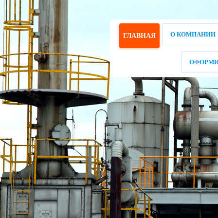
О КОМПАНИИ
ГЛАВНАЯ
ОФОРМИ