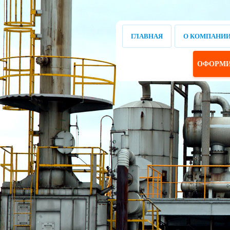
ГЛАВНАЯ
О КОМПАНИ
ОФОРМИ