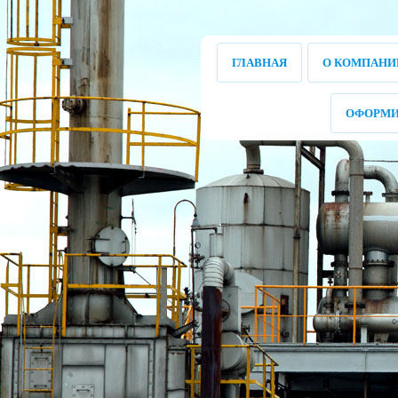
ГЛАВНАЯ
О КОМПАНИ
ОФОРМИ