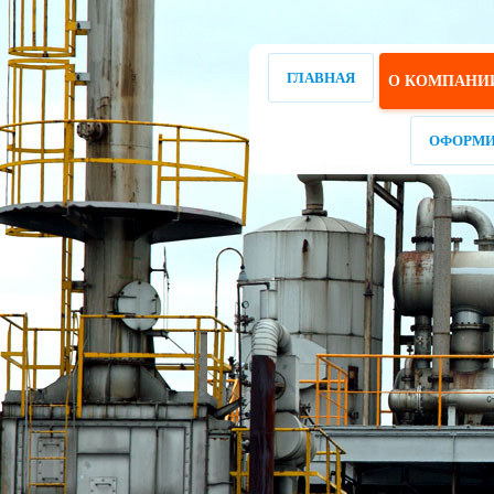
ГЛАВНАЯ
О КОМПАНИ
ОФОРМИ