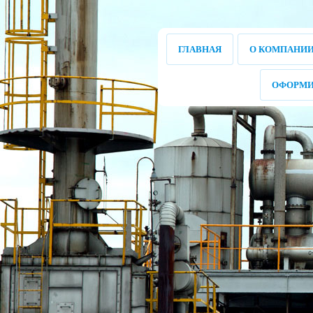
ГЛАВНАЯ
О КОМПАНИ
ОФОРМИ