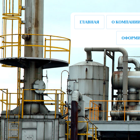
ГЛАВНАЯ
О КОМПАНИ
ОФОРМИ