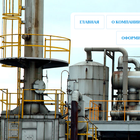
ГЛАВНАЯ
О КОМПАНИ
ОФОРМИ