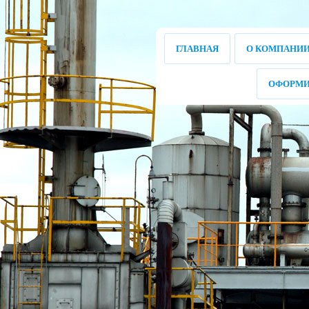
ГЛАВНАЯ
О КОМПАНИ
ОФОРМИ