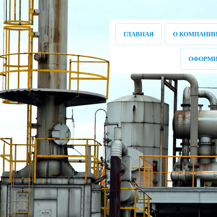
ГЛАВНАЯ
О КОМПАНИ
ОФОРМИ