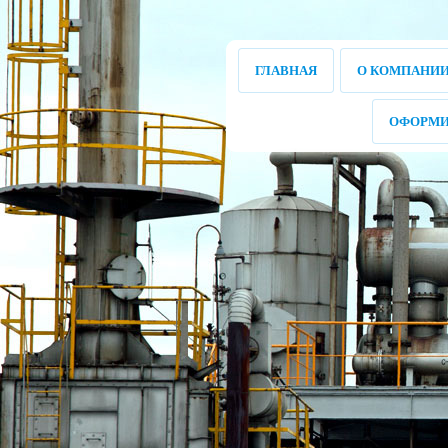
ГЛАВНАЯ
О КОМПАНИ
ОФОРМИ