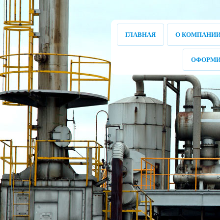
ГЛАВНАЯ
О КОМПАНИ
ОФОРМИ