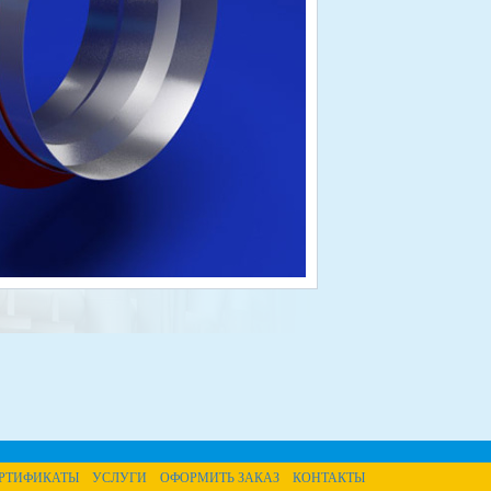
РТИФИКАТЫ
УСЛУГИ
ОФОРМИТЬ ЗАКАЗ
КОНТАКТЫ