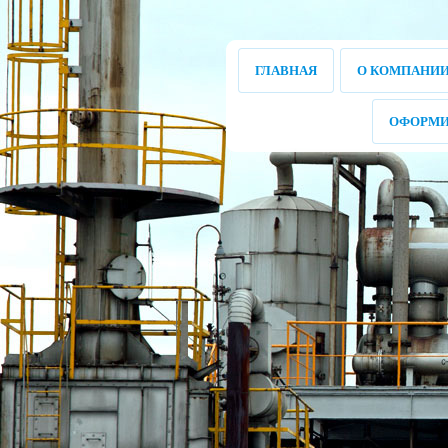
ГЛАВНАЯ
О КОМПАНИ
ОФОРМИ