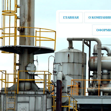
ГЛАВНАЯ
О КОМПАНИ
ОФОРМИ