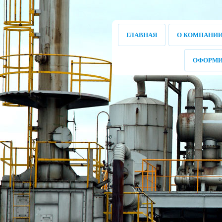
ГЛАВНАЯ
О КОМПАНИ
ОФОРМИ