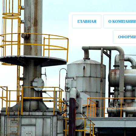
ГЛАВНАЯ
О КОМПАНИ
ОФОРМИ