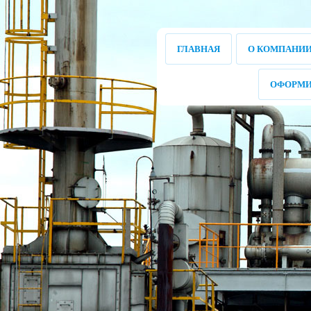
ГЛАВНАЯ
О КОМПАНИ
ОФОРМИ