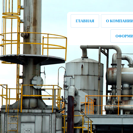
ГЛАВНАЯ
О КОМПАНИ
ОФОРМИ