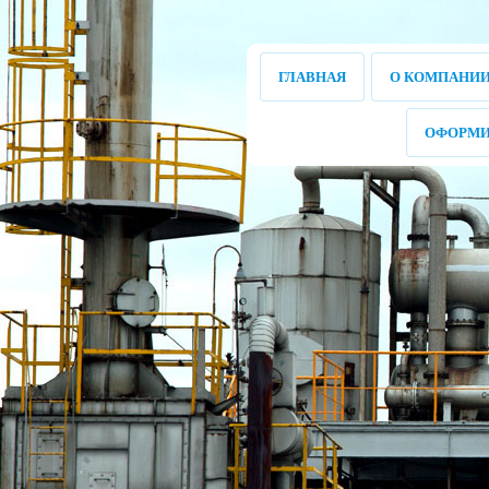
ГЛАВНАЯ
О КОМПАНИ
ОФОРМИ