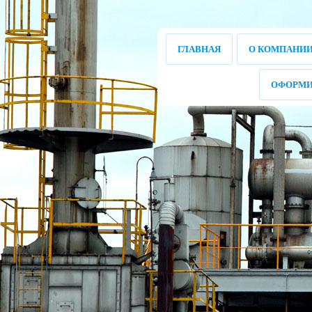
ГЛАВНАЯ
О КОМПАНИ
ОФОРМИ