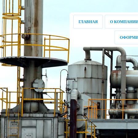
ГЛАВНАЯ
О КОМПАНИ
ОФОРМИ