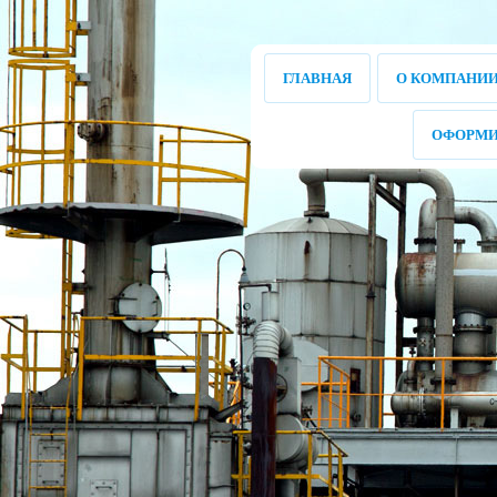
ГЛАВНАЯ
О КОМПАНИ
ОФОРМИ