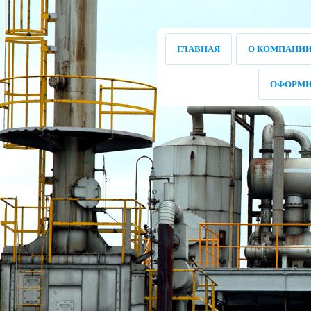
ГЛАВНАЯ
О КОМПАНИ
ОФОРМИ