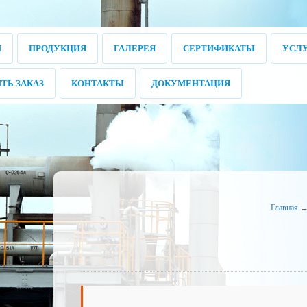
И
ПРОДУКЦИЯ
ГАЛЕРЕЯ
СЕРТИФИКАТЫ
УСЛ
ТЬ ЗАКАЗ
КОНТАКТЫ
ДОКУМЕНТАЦИЯ
Главная