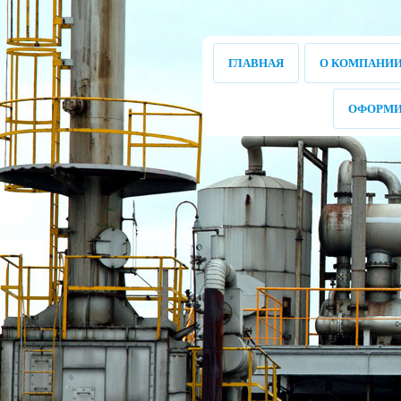
ГЛАВНАЯ
О КОМПАНИ
ОФОРМИ