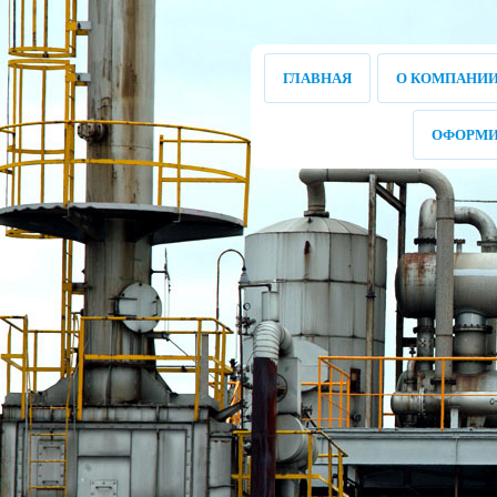
ГЛАВНАЯ
О КОМПАНИ
ОФОРМИ