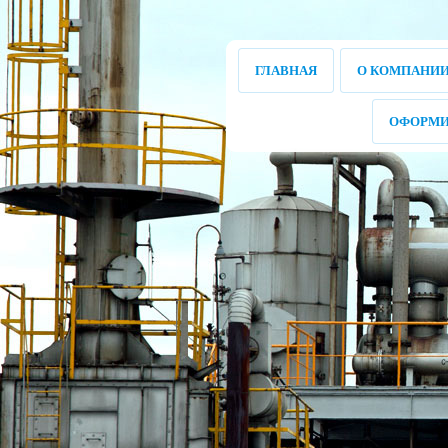
ГЛАВНАЯ
О КОМПАНИ
ОФОРМИ