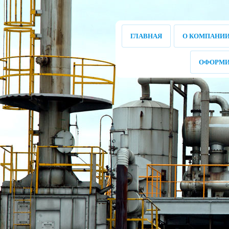
ГЛАВНАЯ
О КОМПАНИ
ОФОРМИ