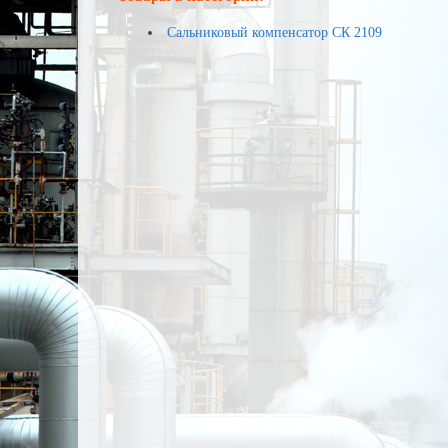
Сальниковый компенсатор СК 2109